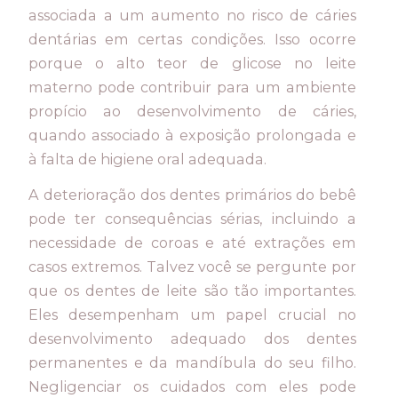
associada a um aumento no risco de cáries
dentárias em certas condições. Isso ocorre
porque o alto teor de glicose no leite
materno pode contribuir para um ambiente
propício ao desenvolvimento de cáries,
quando associado à exposição prolongada e
à falta de higiene oral adequada.
A deterioração dos dentes primários do bebê
pode ter consequências sérias, incluindo a
necessidade de coroas e até extrações em
casos extremos. Talvez você se pergunte por
que os dentes de leite são tão importantes.
Eles desempenham um papel crucial no
desenvolvimento adequado dos dentes
permanentes e da mandíbula do seu filho.
Negligenciar os cuidados com eles pode