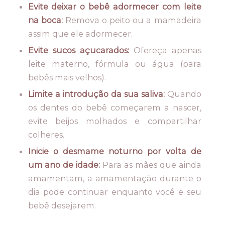
Evite deixar o bebê adormecer com leite
na boca:
Remova o peito ou a mamadeira
assim que ele adormecer.
Evite sucos açucarados:
Ofereça apenas
leite materno, fórmula ou água (para
bebês mais velhos).
Limite a introdução da sua saliva:
Quando
os dentes do bebê começarem a nascer,
evite beijos molhados e compartilhar
colheres.
Inicie o desmame noturno por volta de
um ano de idade:
Para as mães que ainda
amamentam, a amamentação durante o
dia pode continuar enquanto você e seu
bebê desejarem.