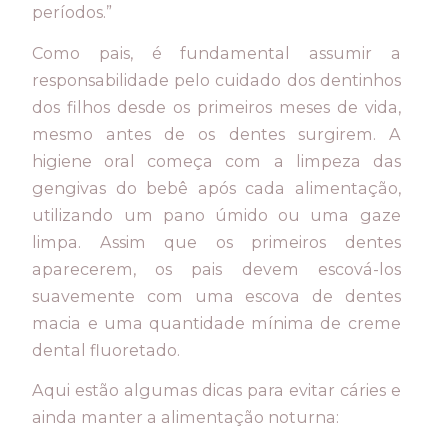
períodos.”
Como pais, é fundamental assumir a
responsabilidade pelo cuidado dos dentinhos
dos filhos desde os primeiros meses de vida,
mesmo antes de os dentes surgirem. A
higiene oral começa com a limpeza das
gengivas do bebê após cada alimentação,
utilizando um pano úmido ou uma gaze
limpa. Assim que os primeiros dentes
aparecerem, os pais devem escová-los
suavemente com uma escova de dentes
macia e uma quantidade mínima de creme
dental fluoretado.
Aqui estão algumas dicas para evitar cáries e
ainda manter a alimentação noturna: