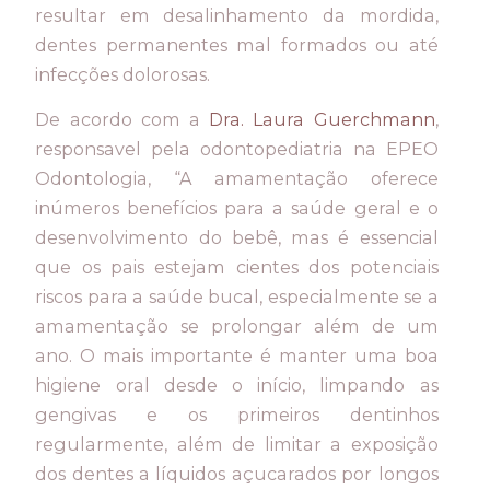
resultar em desalinhamento da mordida,
dentes permanentes mal formados ou até
infecções dolorosas.
De acordo com a
Dra. Laura Guerchmann
,
responsavel pela odontopediatria na EPEO
Odontologia, “A amamentação oferece
inúmeros benefícios para a saúde geral e o
desenvolvimento do bebê, mas é essencial
que os pais estejam cientes dos potenciais
riscos para a saúde bucal, especialmente se a
amamentação se prolongar além de um
ano. O mais importante é manter uma boa
higiene oral desde o início, limpando as
gengivas e os primeiros dentinhos
regularmente, além de limitar a exposição
dos dentes a líquidos açucarados por longos