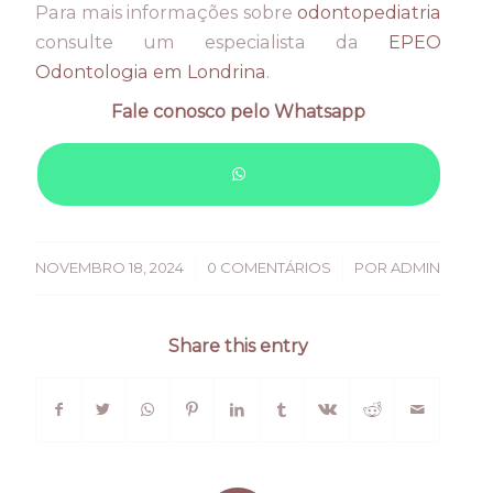
Para mais informações sobre
odontopediatria
consulte um especialista da
EPEO
Odontologia em Londrina
.
Fale conosco pelo Whatsapp
/
/
NOVEMBRO 18, 2024
0 COMENTÁRIOS
POR
ADMIN
Share this entry