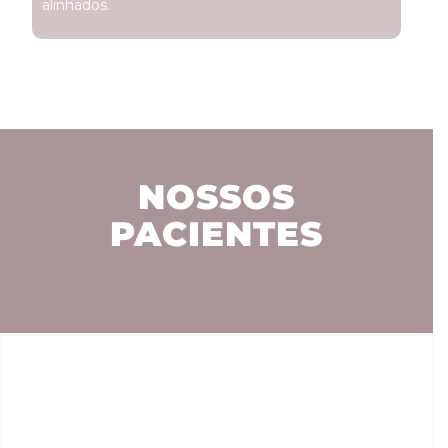
alinhados.
NOSSOS
PACIENTES