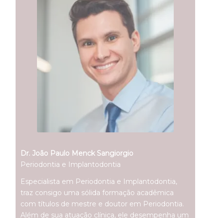
Dr. João Paulo Menck Sangiorgio
Periodontia e Implantodontia
Especialista em Periodontia e Implantodontia,
traz consigo uma sólida formação acadêmica
com títulos de mestre e doutor em Periodontia.
Além de sua atuação clínica, ele desempenha um