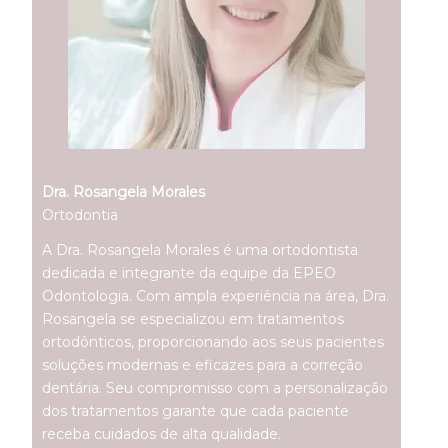
Dra. Rosangela Morales
Ortodontia
A Dra. Rosangela Morales é uma ortodontista
dedicada e integrante da equipe da EPEO
Odontologia. Com ampla experiência na área, Dra.
Rosangela se especializou em tratamentos
ortodônticos, proporcionando aos seus pacientes
soluções modernas e eficazes para a correção
dentária. Seu compromisso com a personalização
dos tratamentos garante que cada paciente
receba cuidados de alta qualidade.