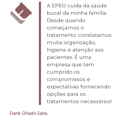
A EPEO cuida da saúde
bucal da minha família.
Desde quando
começamos o
tratamento constatamos
muita organização,
higiene e atenção aos
pacientes. É uma
empresa que tem
cumprido os
compromissos e
expectativas fornecendo
opções para os
tratamentos necessários!
Frank Ohashi Saita