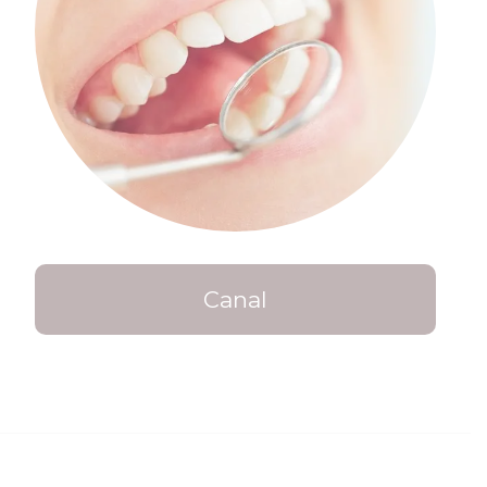
Canal