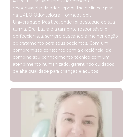
A Dra. Laura Barquete Guerchmann é
responsável pela odontopediatria e clínica geral
na EPEO Odontologia. Formada pela
Universidade Positivo, onde foi destaque de sua
turma, Dra. Laura é altamente responsável e
perfeccionista, sempre buscando a melhor opção
de tratamento para seus pacientes. Com um
compromisso constante com a excelência, ela
combina seu conhecimento técnico com um
atendimento humanizado, garantindo cuidados
de alta qualidade para crianças e adultos