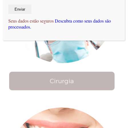
Seus dados estão seguros
Descubra como seus dados são
processados.
Cirurgia