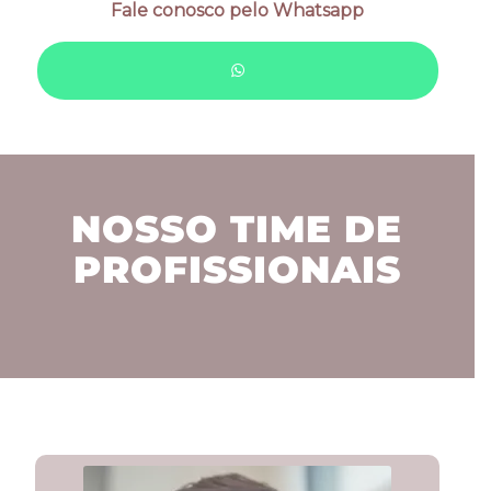
Fale conosco pelo Whatsapp
NOSSO TIME DE
PROFISSIONAIS