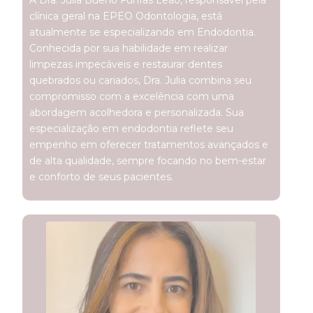
A Dra. Julia Bueno Funfas Leão, responsável pela
clínica geral na EPEO Odontologia, está
atualmente se especializando em Endodontia.
Conhecida por sua habilidade em realizar
limpezas impecáveis e restaurar dentes
quebrados ou cariados, Dra. Julia combina seu
compromisso com a excelência com uma
abordagem acolhedora e personalizada. Sua
especialização em endodontia reflete seu
empenho em oferecer tratamentos avançados e
de alta qualidade, sempre focando no bem-estar
e conforto de seus pacientes.