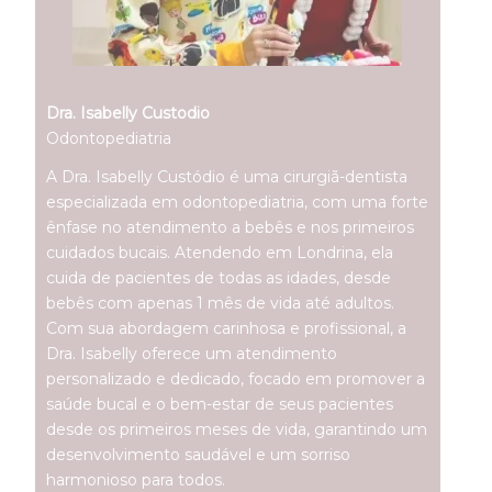
Dra. Isabelly Custodio
Odontopediatria
A Dra. Isabelly Custódio é uma cirurgiã-dentista
especializada em odontopediatria, com uma forte
ênfase no atendimento a bebês e nos primeiros
cuidados bucais. Atendendo em Londrina, ela
cuida de pacientes de todas as idades, desde
bebês com apenas 1 mês de vida até adultos.
Com sua abordagem carinhosa e profissional, a
Dra. Isabelly oferece um atendimento
personalizado e dedicado, focado em promover a
saúde bucal e o bem-estar de seus pacientes
desde os primeiros meses de vida, garantindo um
desenvolvimento saudável e um sorriso
harmonioso para todos.