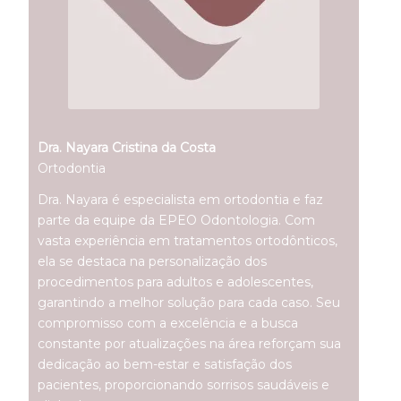
Dra. Nayara Cristina da Costa
Ortodontia
Dra. Nayara é especialista em ortodontia e faz
parte da equipe da EPEO Odontologia. Com
vasta experiência em tratamentos ortodônticos,
ela se destaca na personalização dos
procedimentos para adultos e adolescentes,
garantindo a melhor solução para cada caso. Seu
compromisso com a excelência e a busca
constante por atualizações na área reforçam sua
dedicação ao bem-estar e satisfação dos
pacientes, proporcionando sorrisos saudáveis e