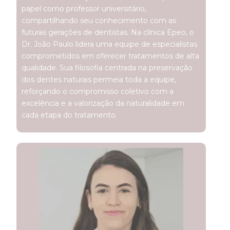
papel como professor universitário,
compartilhando seu conhecimento com as
futuras gerações de dentistas. Na clínica Epeo, o
Dr. João Paulo lidera uma equipe de especialistas
comprometidos em oferecer tratamentos de alta
qualidade. Sua filosofia centrada na preservação
dos dentes naturais permeia toda a equipe,
reforçando o compromisso coletivo com a
excelência e a valorização da naturalidade em
cada etapa do tratamento.