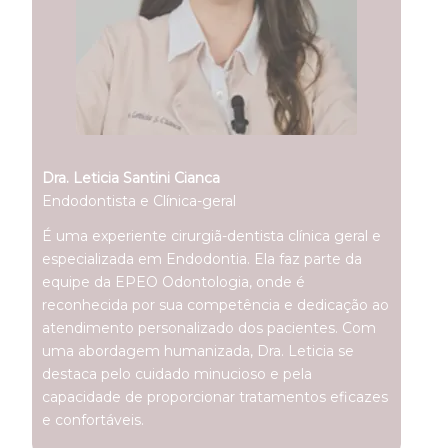
Dra. Leticia Santini Cianca
Endodontista e Clínica-geral
É uma experiente cirurgiã-dentista clínica geral e
especializada em Endodontia. Ela faz parte da
equipe da EPEO Odontologia, onde é
reconhecida por sua competência e dedicação ao
atendimento personalizado dos pacientes. Com
uma abordagem humanizada, Dra. Leticia se
destaca pelo cuidado minucioso e pela
capacidade de proporcionar tratamentos eficazes
e confortáveis.