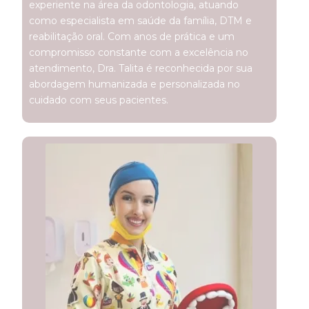
experiente na área da odontologia, atuando
como especialista em saúde da família, DTM e
reabilitação oral. Com anos de prática e um
compromisso constante com a excelência no
atendimento, Dra. Talita é reconhecida por sua
abordagem humanizada e personalizada no
cuidado com seus pacientes.