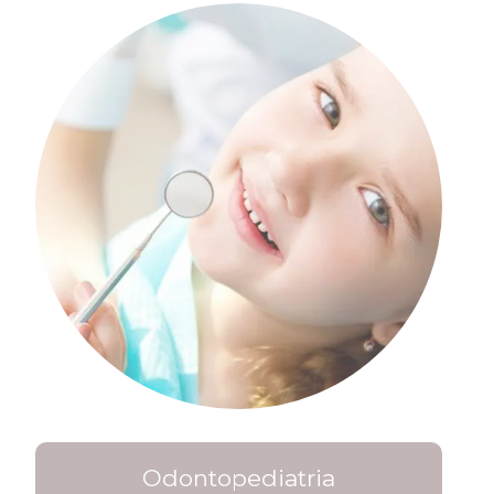
Odontopediatria