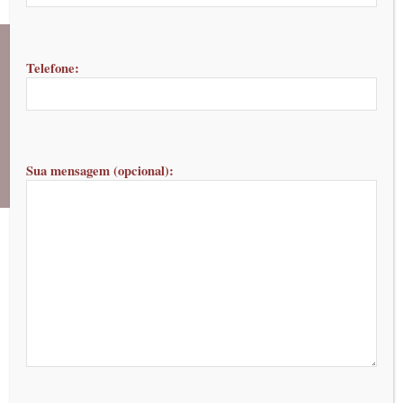
Telefone:
NOSSOS
TRATAMENTOS
Sua mensagem (opcional):