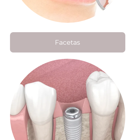
Facetas