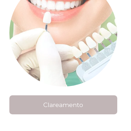
Clareamento