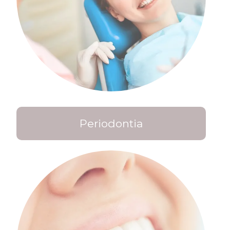
Periodontia