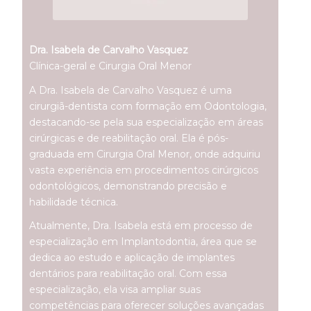
Dra. Isabela de Carvalho Vasquez
Clínica-geral e Cirurgia Oral Menor
A Dra. Isabela de Carvalho Vasquez é uma
cirurgiã-dentista com formação em Odontologia,
destacando-se pela sua especialização em áreas
cirúrgicas e de reabilitação oral. Ela é pós-
graduada em Cirurgia Oral Menor, onde adquiriu
vasta experiência em procedimentos cirúrgicos
odontológicos, demonstrando precisão e
habilidade técnica.
Atualmente, Dra. Isabela está em processo de
especialização em Implantodontia, área que se
dedica ao estudo e aplicação de implantes
dentários para reabilitação oral. Com essa
especialização, ela visa ampliar suas
competências para oferecer soluções avançadas