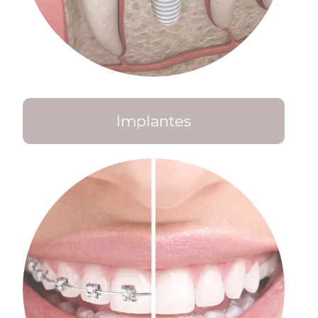
Implantes