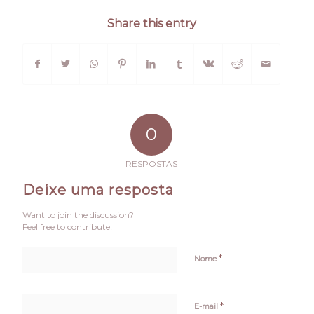
Share this entry
0
RESPOSTAS
Deixe uma resposta
Want to join the discussion?
Feel free to contribute!
*
Nome
*
E-mail