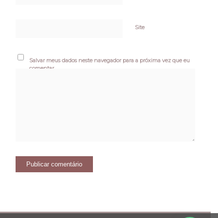
Site
Salvar meus dados neste navegador para a próxima vez que eu
comentar.