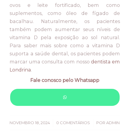
ovos e leite fortificado, bem como
suplementos, como óleo de fígado de
bacalhau. Naturalmente, os pacientes
também podem aumentar seus níveis de
vitamina D pela exposição ao sol natural.
Para saber mais sobre como a vitamina D
suporta a saúde dental, os pacientes podem
marcar uma consulta com nosso
dentista em
Londrina
.
Fale conosco pelo Whatsapp
/
/
NOVEMBRO 18, 2024
0 COMENTÁRIOS
POR
ADMIN